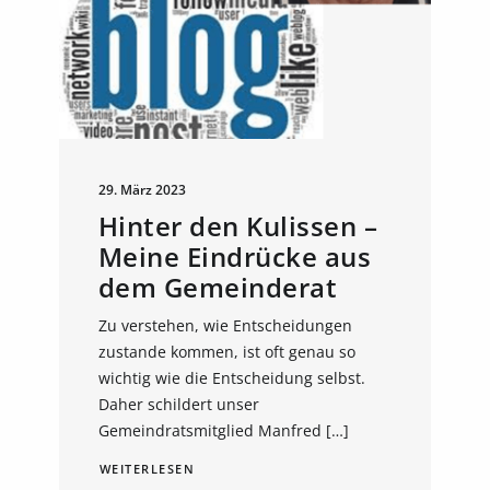
29. März 2023
Hinter den Kulissen –
Meine Eindrücke aus
dem Gemeinderat
Zu verstehen, wie Entscheidungen
zustande kommen, ist oft genau so
wichtig wie die Entscheidung selbst.
Daher schildert unser
Gemeindratsmitglied Manfred […]
WEITERLESEN