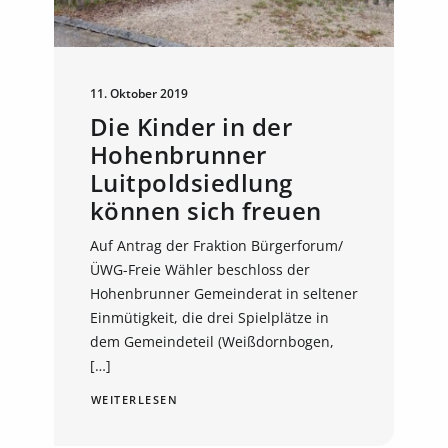
11. Oktober 2019
Die Kinder in der
Hohenbrunner
Luitpoldsiedlung
können sich freuen
Auf Antrag der Fraktion Bürgerforum/
ÜWG-Freie Wähler beschloss der
Hohenbrunner Gemeinderat in seltener
Einmütigkeit, die drei Spielplätze in
dem Gemeindeteil (Weißdornbogen,
[…]
WEITERLESEN