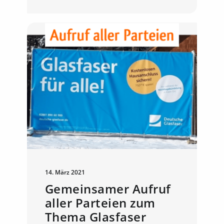
14. März 2021
Gemeinsamer Aufruf
aller Parteien zum
Thema Glasfaser