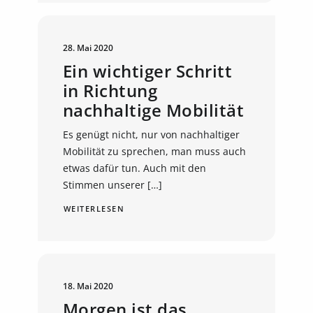
28. Mai 2020
Ein wichtiger Schritt
in Richtung
nachhaltige Mobilität
Es genügt nicht, nur von nachhaltiger
Mobilität zu sprechen, man muss auch
etwas dafür tun. Auch mit den
Stimmen unserer […]
WEITERLESEN
18. Mai 2020
Morgen ist das