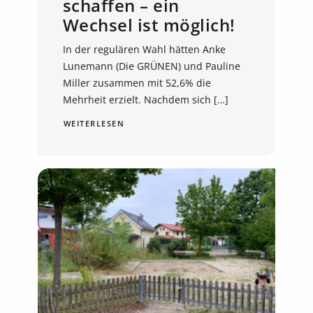
schaffen – ein
Wechsel ist möglich!
In der regulären Wahl hätten Anke
Lunemann (Die GRÜNEN) und Pauline
Miller zusammen mit 52,6% die
Mehrheit erzielt. Nachdem sich […]
WEITERLESEN