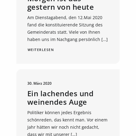
gestern von heute
Am Dienstagabend, den 12.Mai 2020
fand die konstituierende Sitzung des
Gemeinderats statt. Viele von Ihnen
haben uns im Nachgang persönlich […]
WEITERLESEN
30. März 2020
Ein lachendes und
weinendes Auge
Politiker können jedes Ergebnis
schönreden, das kennt man. Vor einem
Jahr hätten wir noch nicht gedacht,
dass wir mit unserer […]