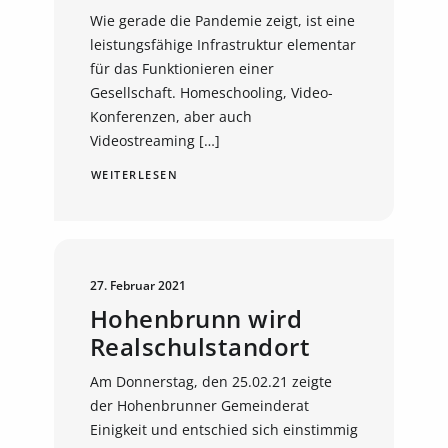
Wie gerade die Pandemie zeigt, ist eine
leistungsfähige Infrastruktur elementar
für das Funktionieren einer
Gesellschaft. Homeschooling, Video-
Konferenzen, aber auch
Videostreaming […]
WEITERLESEN
27. Februar 2021
Hohenbrunn wird
Realschulstandort
Am Donnerstag, den 25.02.21 zeigte
der Hohenbrunner Gemeinderat
Einigkeit und entschied sich einstimmig