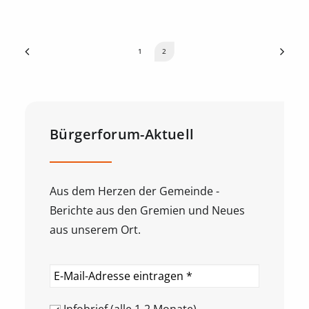
1
2
Bürgerforum-Aktuell
Aus dem Herzen der Gemeinde -
Berichte aus den Gremien und Neues
aus unserem Ort.