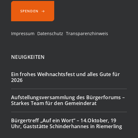
SPENDEN
Impressum
Datenschutz
Transparenzhinweis
NEUIGKEITEN
Ein frohes Weihnachtsfest und alles Gute für
2026
Aufstellungsversammlung des Bürgerforums –
Starkes Team für den Gemeinderat
Bürgertreff „Auf ein Wort“ – 14.Oktober, 19
Uhr, Gaststätte Schinderhannes in Riemerling