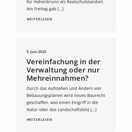
für Hohenbrunn als Realschulstandort.
Am Freitag gab […]
WEITERLESEN
5. Juni 2020
Vereinfachung in der
Verwaltung oder nur
Mehreinnahmen?
Durch das Aufstellen und Ändern von
Bebauungsplänen wird neues Baurecht
geschaffen, was einen Eingriff in die
Natur oder das Landschaftsbild […]
WEITERLESEN