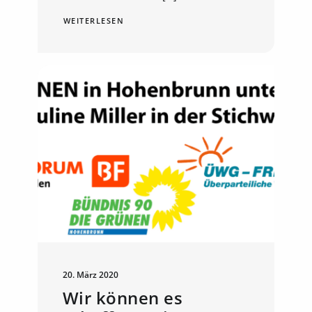
WEITERLESEN
20. März 2020
Wir können es