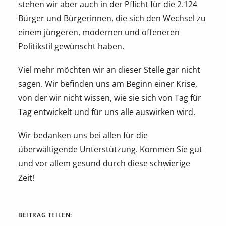
stehen wir aber auch in der Pflicht für die 2.124
Bürger und Bürgerinnen, die sich den Wechsel zu
einem jüngeren, modernen und offeneren
Politikstil gewünscht haben.
Viel mehr möchten wir an dieser Stelle gar nicht
sagen. Wir befinden uns am Beginn einer Krise,
von der wir nicht wissen, wie sie sich von Tag für
Tag entwickelt und für uns alle auswirken wird.
Wir bedanken uns bei allen für die
überwältigende Unterstützung. Kommen Sie gut
und vor allem gesund durch diese schwierige
Zeit!
BEITRAG TEILEN: