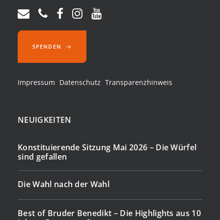
SPENDEN
Impressum
Datenschutz
Transparenzhinweis
NEUIGKEITEN
Konstituierende Sitzung Mai 2026 – Die Würfel
sind gefallen
Die Wahl nach der Wahl
Best of Bruder Benedikt – Die Highlights aus 10