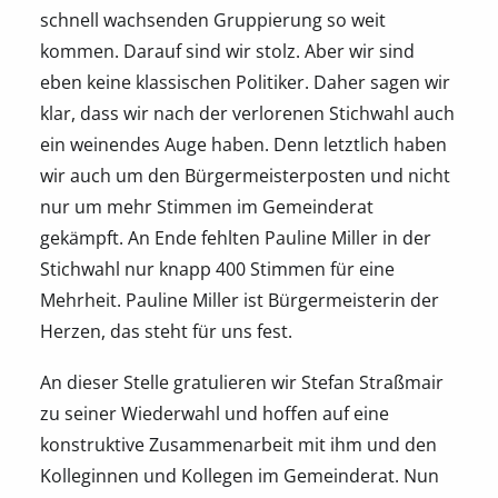
schnell wachsenden Gruppierung so weit
kommen. Darauf sind wir stolz. Aber wir sind
eben keine klassischen Politiker. Daher sagen wir
klar, dass wir nach der verlorenen Stichwahl auch
ein weinendes Auge haben. Denn letztlich haben
wir auch um den Bürgermeisterposten und nicht
nur um mehr Stimmen im Gemeinderat
gekämpft. An Ende fehlten Pauline Miller in der
Stichwahl nur knapp 400 Stimmen für eine
Mehrheit. Pauline Miller ist Bürgermeisterin der
Herzen, das steht für uns fest.
An dieser Stelle gratulieren wir Stefan Straßmair
zu seiner Wiederwahl und hoffen auf eine
konstruktive Zusammenarbeit mit ihm und den
Kolleginnen und Kollegen im Gemeinderat. Nun