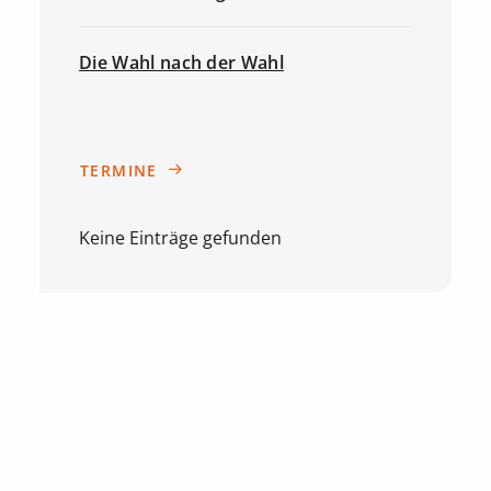
Die Wahl nach der Wahl
TERMINE
Keine Einträge gefunden