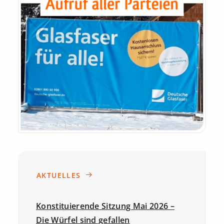
Foto: Fabi Hoffmann
AKTUELLES
Konstituierende Sitzung Mai 2026 –
Die Würfel sind gefallen