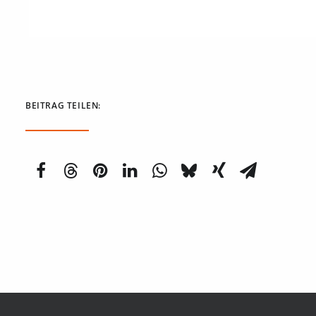
BEITRAG TEILEN: