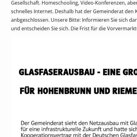
Gesellschaft. Homeschooling, Video-Konferenzen, abe
schnelles Internet. Deshalb hat der Gemeinderat den 
anbgeschlossen. Unsere Bitte: Informieren Sie sich d
und entscheiden Sie sich. Die Frist für die Vorvermark