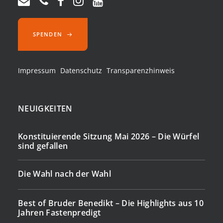
SPENDEN
Impressum
Datenschutz
Transparenzhinweis
NEUIGKEITEN
Konstituierende Sitzung Mai 2026 – Die Würfel
sind gefallen
Die Wahl nach der Wahl
Best of Bruder Benedikt – Die Highlights aus 10
Jahren Fastenpredigt