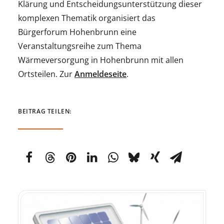
Klärung und Entscheidungsunterstützung dieser
komplexen Thematik organisiert das
Bürgerforum Hohenbrunn eine
Veranstaltungsreihe zum Thema
Wärmeversorgung in Hohenbrunn mit allen
Ortsteilen. Zur
Anmeldeseite
.
BEITRAG TEILEN: