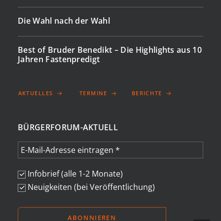
Die Wahl nach der Wahl
Best of Bruder Benedikt – Die Highlights aus 10
Jahren Fastenpredigt
AKTUELLES
TERMINE
BERICHTE
BÜRGERFORUM-AKTUELL
Infobrief (alle 1-2 Monate)
Neuigkeiten (bei Veröffentlichung)