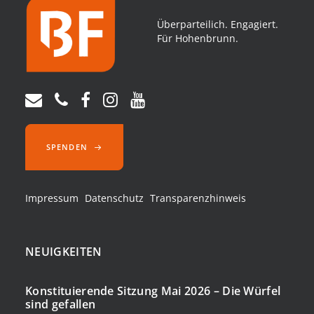
Überparteilich. Engagiert.
Für Hohenbrunn.
SPENDEN
Impressum
Datenschutz
Transparenzhinweis
NEUIGKEITEN
Konstituierende Sitzung Mai 2026 – Die Würfel
sind gefallen