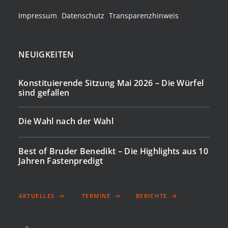
Impressum
Datenschutz
Transparenzhinweis
NEUIGKEITEN
Konstituierende Sitzung Mai 2026 – Die Würfel
sind gefallen
Die Wahl nach der Wahl
Best of Bruder Benedikt – Die Highlights aus 10
Jahren Fastenpredigt
AKTUELLES
TERMINE
BERICHTE