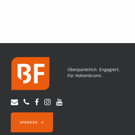
Überparteilich. Engagiert.
Für Hohenbrunn.
SPENDEN